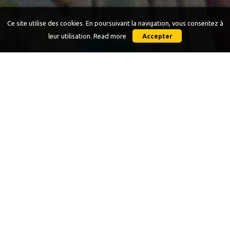
Ce site utilise des cookies. En poursuivant la navigation, vous consentez à
leur utilisation.
Read more
Accepter
30
AOÛT 2023