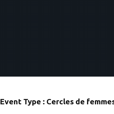
Event Type : Cercles de femme