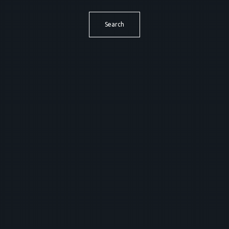
Search