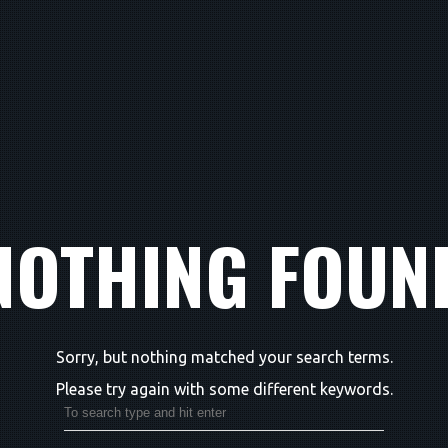
NOTHING FOUN
Sorry, but nothing matched your search terms.
Please try again with some different keywords.