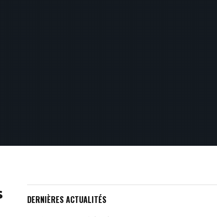
s
DERNIÈRES ACTUALITÉS