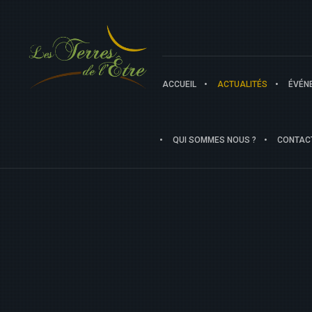
ACCUEIL
ACTUALITÉS
ÉVÉN
QUI SOMMES NOUS ?
CONTAC