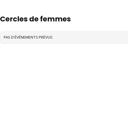
EVENT TYPE
Cercles de femmes
PAS D'ÉVÈNEMENTS PRÉVUS