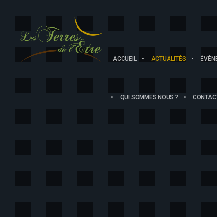
ACCUEIL
ACTUALITÉS
ÉVÉN
QUI SOMMES NOUS ?
CONTAC