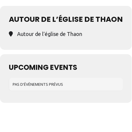
AUTOUR DE L’ÉGLISE DE THAON
Autour de l’église de Thaon
UPCOMING EVENTS
PAS D'ÉVÈNEMENTS PRÉVUS