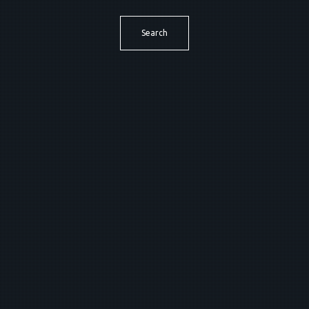
Search