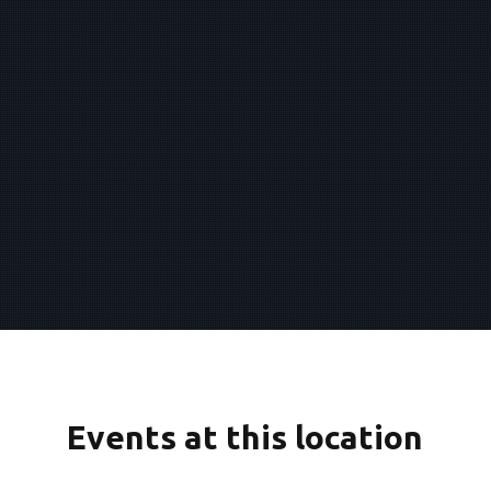
Events at this location