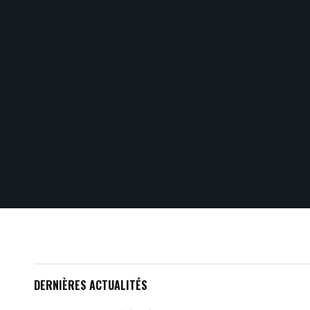
DERNIÈRES ACTUALITÉS