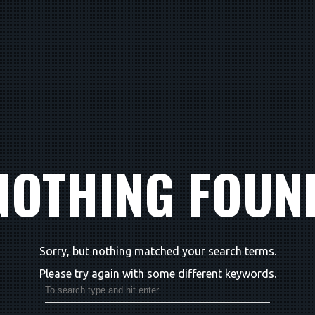
NOTHING FOUN
Sorry, but nothing matched your search terms.
Please try again with some different keywords.